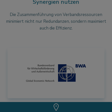
Synergien nutzen
Die Zusammenführung von Verbandsressourcen
minimiert nicht nur Redundanzen, sondern maximiert
auch die Effizienz.