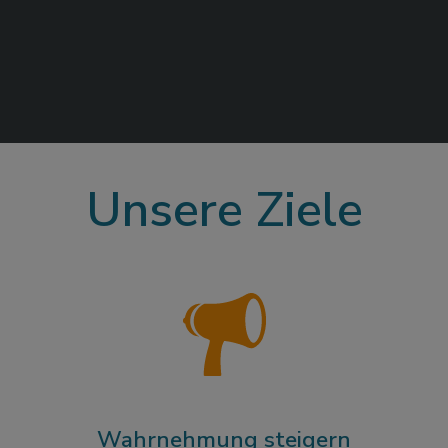
Unsere Ziele
Wahrnehmung steigern