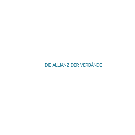
DIE ALLIANZ DER VERBÄNDE