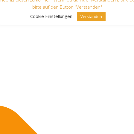
bitte auf den Button "Verstanden"
Cookie Einstellungen
Verstanden